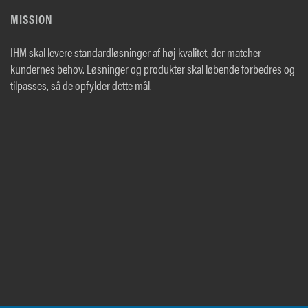
MISSION
IHM skal levere standardløsninger af høj kvalitet, der matcher
kundernes behov. Løsninger og produkter skal løbende forbedres og
tilpasses, så de opfylder dette mål.