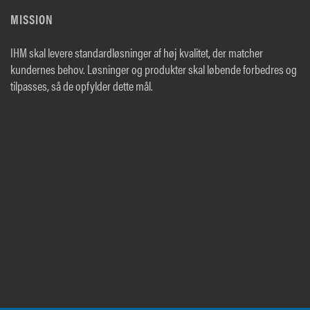
MISSION
IHM skal levere standardløsninger af høj kvalitet, der matcher
kundernes behov. Løsninger og produkter skal løbende forbedres og
tilpasses, så de opfylder dette mål.